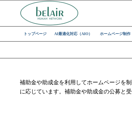
トップページ
AI最適化対応（AIO）
ホームページ制作
補助金や助成金を利用してホームページを制
に応じています。補助金や助成金の公募と受