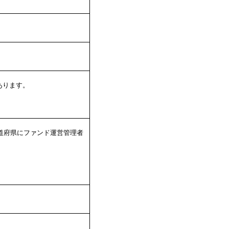
あります。
道府県にファンド運営管理者