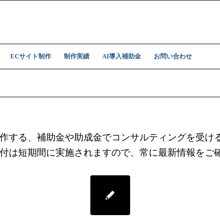
ECサイト制作
制作実績
AI導入補助金
お問い合わせ
作する、補助金や助成金でコンサルティングを受け
付は短期間に実施されますので、常に最新情報をご