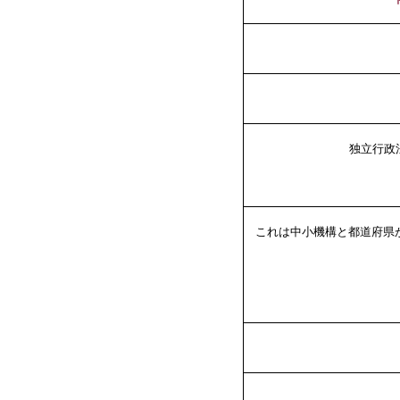
独立行政
これは中小機構と都道府県