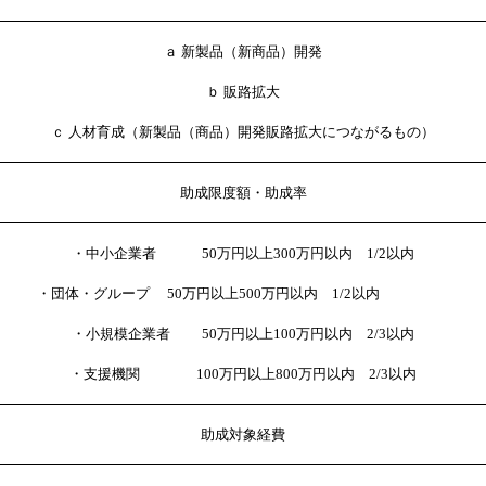
ａ 新製品（新商品）開発
ｂ 販路拡大
ｃ 人材育成（新製品（商品）開発販路拡大につながるもの）
助成限度額・助成率
・中小企業者 50万円以上300万円以内 1/2以内
・団体・グループ 50万円以上500万円以内 1/2以内
・小規模企業者 50万円以上100万円以内 2/3以内
・支援機関 100万円以上800万円以内 2/3以内
助成対象経費