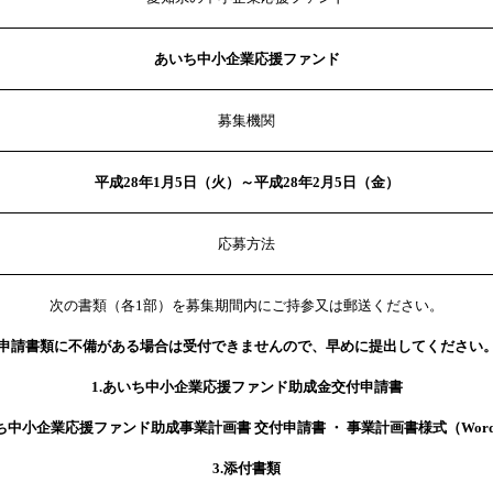
あいち中小企業応援ファンド
募集機関
平成28年1月5日（火）～平成28年2月5日（金）
応募方法
次の書類（各1部）を募集期間内にご持参又は郵送ください。
申請書類に不備がある場合は受付できませんので、早めに提出してください
1.あいち中小企業応援ファンド助成金交付申請書
いち中小企業応援ファンド助成事業計画書
交付申請書 ・ 事業計画書様式（Wor
3.添付書類