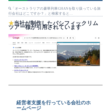
「オーストラリアの豪華列車GHANを取り扱っている旅
行会社はどこですか？」と検索すると…
当社が制作したパシフィックリム
ツアー様が引用されています
経営者支援を行っている会社のホ
ームページ