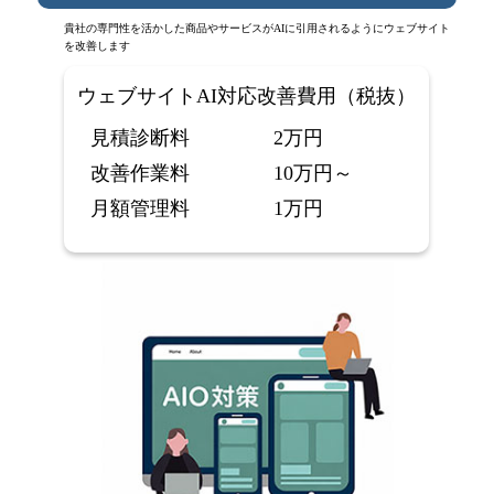
貴社の専門性を活かした商品やサービスがAIに引用されるようにウェブサイト
を改善します
ウェブサイトAI対応改善費用（税抜）
見積診断料
2万円
改善作業料
10万円～
月額管理料
1万円