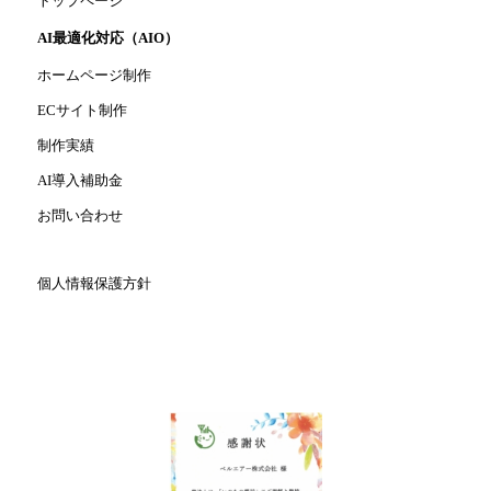
トップページ
AI最適化対応（AIO）
ホームページ制作
ECサイト制作
制作実績
AI導入補助金
お問い合わせ
個人情報保護方針