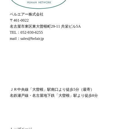
ベルエアー株式会社
〒461-0022
名古屋市東区東大曽根町29-11 共栄ビル5A
TEL：052-930-6255
mail：sales@belair.jp
ＪＲ中央線「大曽根」駅南口より徒歩5分（最寄）
名鉄瀬戸線・名古屋地下鉄「大曽根」駅より徒歩8分