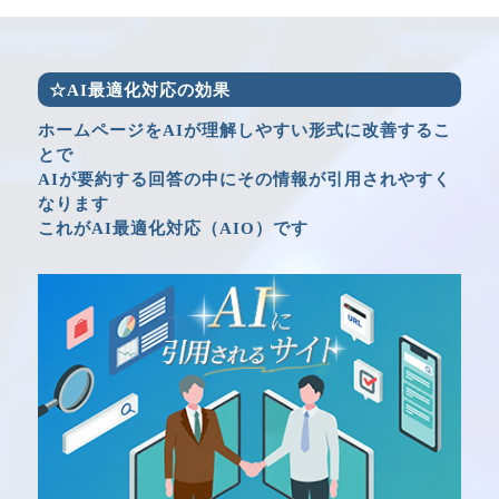
☆AI最適化対応の効果
ホームページをAIが理解しやすい形式に改善するこ
とで
AIが要約する回答の中にその情報が引用されやすく
なります
これがAI最適化対応（AIO）です